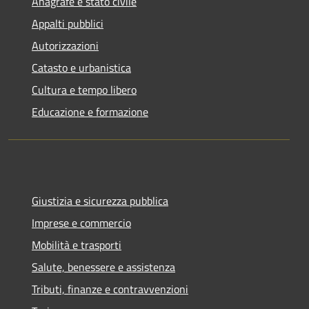
Anagrafe e stato civile
Appalti pubblici
Autorizzazioni
Catasto e urbanistica
Cultura e tempo libero
Educazione e formazione
Giustizia e sicurezza pubblica
Imprese e commercio
Mobilità e trasporti
Salute, benessere e assistenza
Tributi, finanze e contravvenzioni