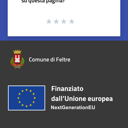
su questa pagina?
Comune di Feltre