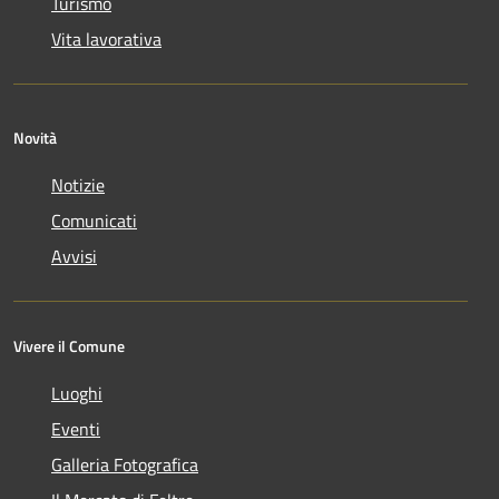
Turismo
Vita lavorativa
Novità
Notizie
Comunicati
Avvisi
Vivere il Comune
Luoghi
Eventi
Galleria Fotografica