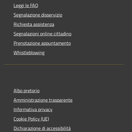
Leggi le FAQ
Segnalazione disservizio
Richiesta assistenza
Segnalazioni online cittadino
Prenotazione appuntamento
Whistleblowing
Albo pretorio
Amministrazione trasparente
Informativa privacy
Cookie Policy (UE)
Dichiarazione di accessibilità