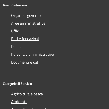
Amministrazione
Organi di governo
Aree amministrative
Uffici
Enti e fondazioni
Politici
Personale amministrativo
Documenti e dati
Categorie di Servizio
Agricoltura e pesca
Ambiente