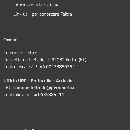
Informazioni turistiche
Link utili per conoscere Feltre
Contatti
Comune di Feltre
Piazzetta delle Biade, 1, 32032 Feltre (BL)
Codice fiscale / P. IVA:00133880252
Ufficio URP - Protocollo - Archivio
PEC:
comune.feltre.bl@pecveneto.it
Centralino unico: 0439885111