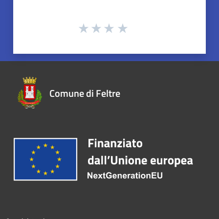
Comune di Feltre