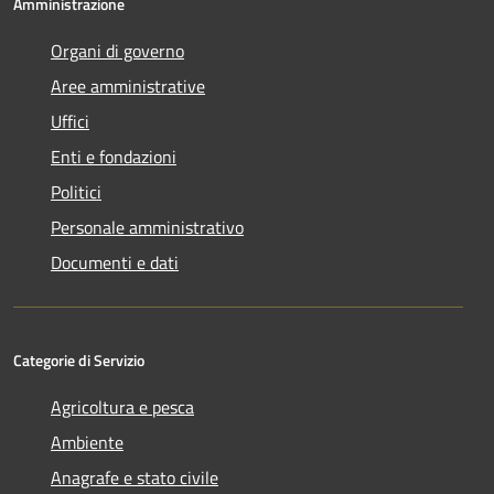
Amministrazione
Organi di governo
Aree amministrative
Uffici
Enti e fondazioni
Politici
Personale amministrativo
Documenti e dati
Categorie di Servizio
Agricoltura e pesca
Ambiente
Anagrafe e stato civile