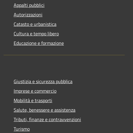
Appalti pubblici
Autorizzazioni
Catasto e urbanistica
Cultura e tempo libero
Educazione e formazione
Giustizia e sicurezza pubblica
Imprese e commercio
Mobilità e trasporti
Salute, benessere e assistenza
Tributi, finanze e contravvenzioni
Turismo