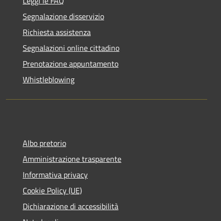
Leggi le FAQ
Segnalazione disservizio
Richiesta assistenza
Segnalazioni online cittadino
Prenotazione appuntamento
Whistleblowing
Albo pretorio
Amministrazione trasparente
Informativa privacy
Cookie Policy (UE)
Dichiarazione di accessibilità