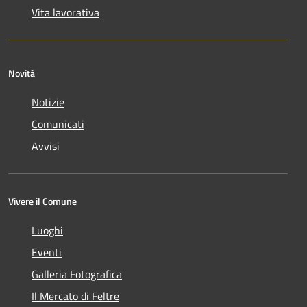
Vita lavorativa
Novità
Notizie
Comunicati
Avvisi
Vivere il Comune
Luoghi
Eventi
Galleria Fotografica
Il Mercato di Feltre