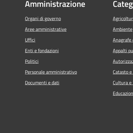
Amministrazione
Categ
Organi di governo
Agricoltu
Aree amministrative
Ambiente
Uffici
Anagrafe e
Enti e fondazioni
Appalti pu
Politici
Autorizza
Personale amministrativo
Catasto e
Documenti e dati
Cultura e
Educazion