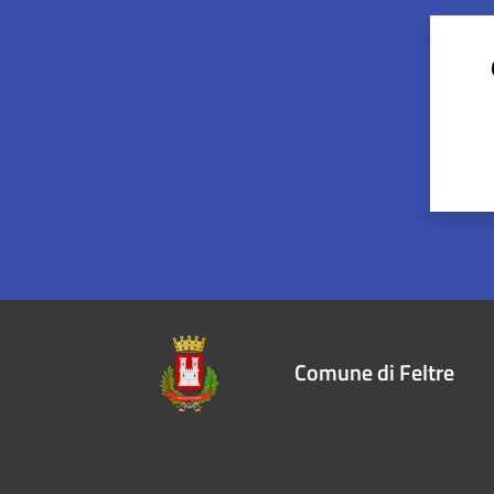
Comune di Feltre