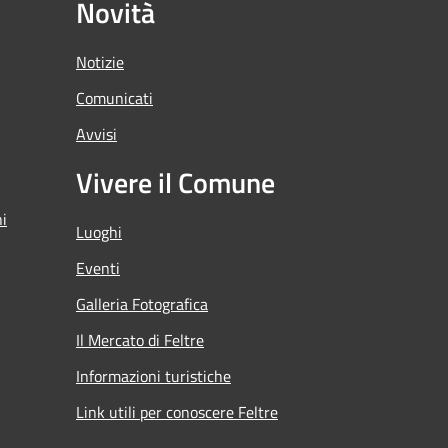
Novità
Notizie
Comunicati
Avvisi
Vivere il Comune
ni
Luoghi
Eventi
Galleria Fotografica
Il Mercato di Feltre
Informazioni turistiche
Link utili per conoscere Feltre