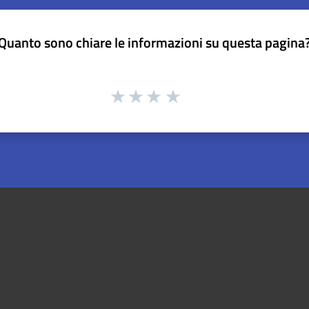
Quanto sono chiare le informazioni su questa pagina