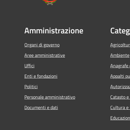
Amministrazione
Categ
Organi di governo
Agricoltu
Aree amministrative
Ambiente
Uffici
Anagrafe e
Enti e fondazioni
Appalti pu
Politici
Autorizza
Personale amministrativo
Catasto e
Documenti e dati
Cultura e
Educazion