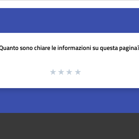
Quanto sono chiare le informazioni su questa pagina