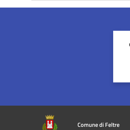
Comune di Feltre