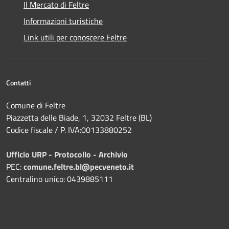
Il Mercato di Feltre
Informazioni turistiche
Link utili per conoscere Feltre
Contatti
Comune di Feltre
Piazzetta delle Biade, 1, 32032 Feltre (BL)
Codice fiscale / P. IVA:00133880252
Ufficio URP - Protocollo - Archivio
PEC:
comune.feltre.bl@pecveneto.it
Centralino unico: 0439885111