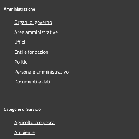
Amministrazione
Organi di governo
Aree amministrative
Uffici
Enti e fondazioni
Politici
Personale amministrativo
Documenti e dati
Categorie di Servizio
Agricoltura e pesca
Ambiente