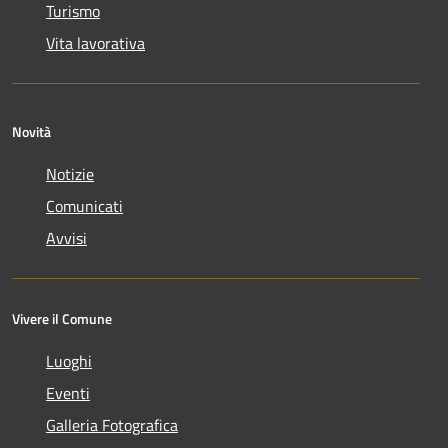
Turismo
Vita lavorativa
Novità
Notizie
Comunicati
Avvisi
Vivere il Comune
Luoghi
Eventi
Galleria Fotografica