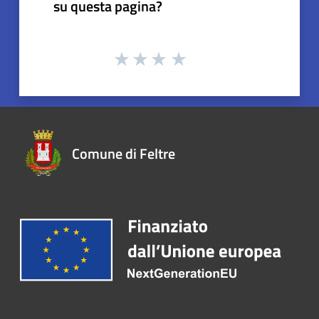
su questa pagina?
Comune di Feltre