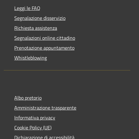
Leggi le FAQ
Segnalazione disservizio
Richiesta assistenza
Segnalazioni online cittadino
Prenotazione appuntamento
Whistleblowing
Albo pretorio
Amministrazione trasparente
Informativa privacy
Cookie Policy (UE)
Dichiarazione di accessibilità