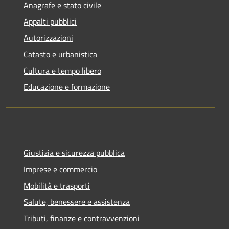
Anagrafe e stato civile
Appalti pubblici
Autorizzazioni
Catasto e urbanistica
Cultura e tempo libero
Educazione e formazione
Giustizia e sicurezza pubblica
Imprese e commercio
Mobilità e trasporti
Salute, benessere e assistenza
Tributi, finanze e contravvenzioni