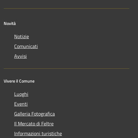
Novità
Notizie
Comunicati
Avvisi
Vivere il Comune
Luoghi
Eventi
Galleria Fotografica
Il Mercato di Feltre
Informazioni turistiche