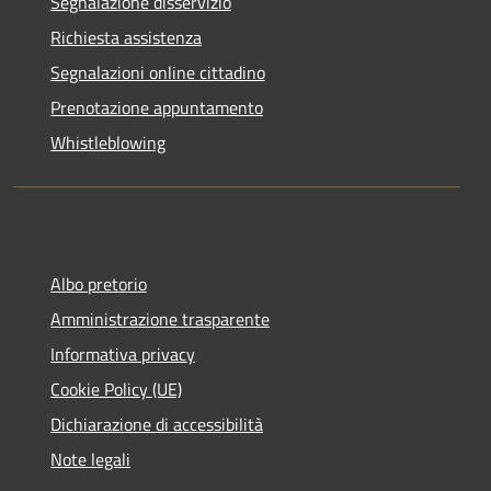
Segnalazione disservizio
Richiesta assistenza
Segnalazioni online cittadino
Prenotazione appuntamento
Whistleblowing
Albo pretorio
Amministrazione trasparente
Informativa privacy
Cookie Policy (UE)
Dichiarazione di accessibilità
Note legali