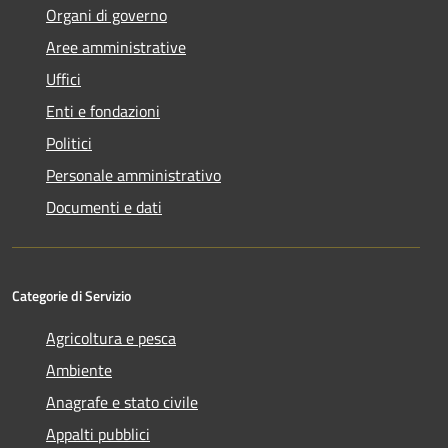
Organi di governo
Aree amministrative
Uffici
Enti e fondazioni
Politici
Personale amministrativo
Documenti e dati
Categorie di Servizio
Agricoltura e pesca
Ambiente
Anagrafe e stato civile
Appalti pubblici