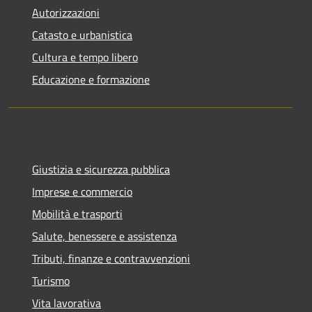
Autorizzazioni
Catasto e urbanistica
Cultura e tempo libero
Educazione e formazione
Giustizia e sicurezza pubblica
Imprese e commercio
Mobilità e trasporti
Salute, benessere e assistenza
Tributi, finanze e contravvenzioni
Turismo
Vita lavorativa