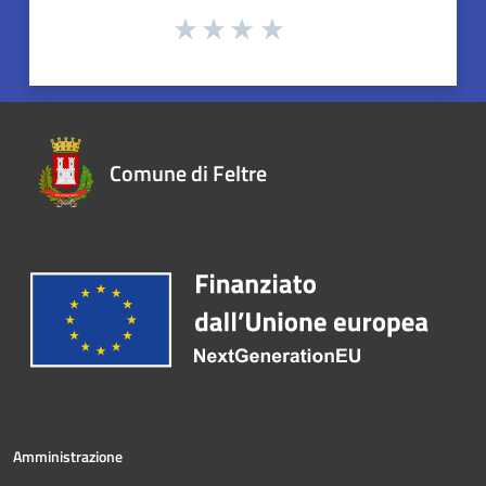
Comune di Feltre
Amministrazione