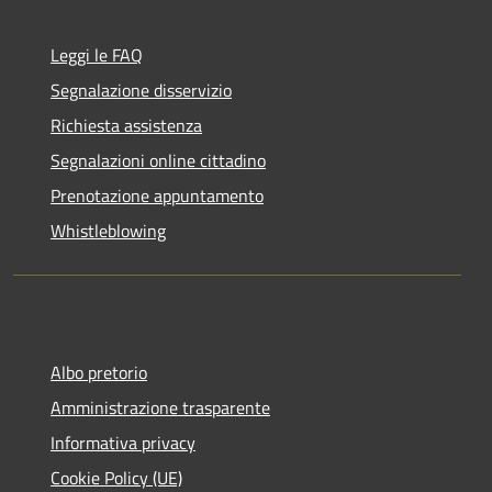
Leggi le FAQ
Segnalazione disservizio
Richiesta assistenza
Segnalazioni online cittadino
Prenotazione appuntamento
Whistleblowing
Albo pretorio
Amministrazione trasparente
Informativa privacy
Cookie Policy (UE)