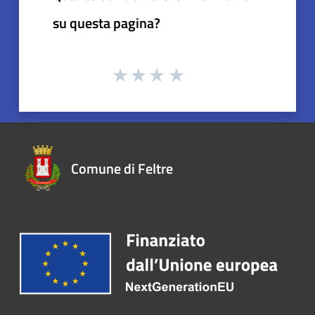
su questa pagina?
Comune di Feltre