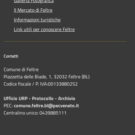
Galleria Fotografica
Il Mercato di Feltre
Informazioni turistiche
Link utili per conoscere Feltre
Contatti
Comune di Feltre
Piazzetta delle Biade, 1, 32032 Feltre (BL)
Codice fiscale / P. IVA:00133880252
Ufficio URP - Protocollo - Archivio
PEC:
comune.feltre.bl@pecveneto.it
Centralino unico: 0439885111