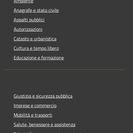
Ambiente
Anagrafe e stato civile
Appalti pubblici
Autorizzazioni
Catasto e urbanistica
Cultura e tempo libero
Educazione e formazione
Giustizia e sicurezza pubblica
Imprese e commercio
Mobilità e trasporti
Salute, benessere e assistenza