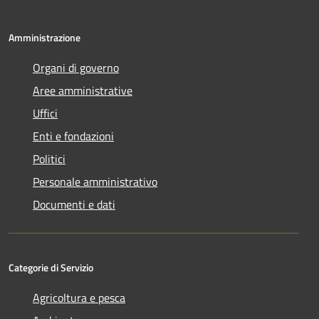
Amministrazione
Organi di governo
Aree amministrative
Uffici
Enti e fondazioni
Politici
Personale amministrativo
Documenti e dati
Categorie di Servizio
Agricoltura e pesca