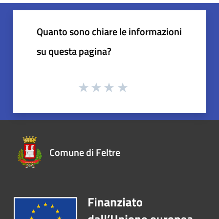
Quanto sono chiare le informazioni
su questa pagina?
Comune di Feltre