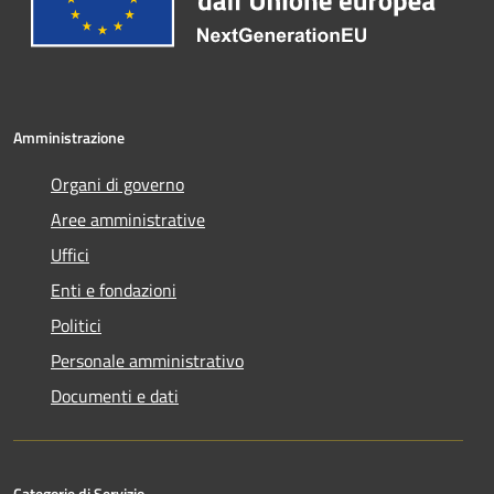
Amministrazione
Organi di governo
Aree amministrative
Uffici
Enti e fondazioni
Politici
Personale amministrativo
Documenti e dati
Categorie di Servizio