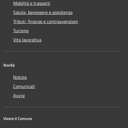
Mobilità e trasporti
Salute, benessere e assistenza
Tributi, finanze e contravvenzioni
Turismo
Vita lavorativa
Novità
Notizie
Comunicati
Avvisi
Vivere il Comune