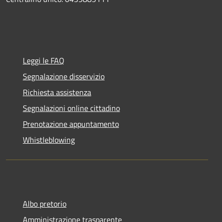
Leggi le FAQ
Segnalazione disservizio
Richiesta assistenza
Segnalazioni online cittadino
Prenotazione appuntamento
Whistleblowing
Albo pretorio
Amministrazione trasparente