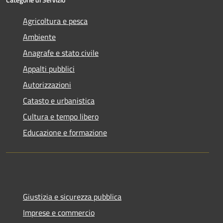
Agricoltura e pesca
Ambiente
Anagrafe e stato civile
Appalti pubblici
Autorizzazioni
Catasto e urbanistica
Cultura e tempo libero
Educazione e formazione
Giustizia e sicurezza pubblica
Imprese e commercio