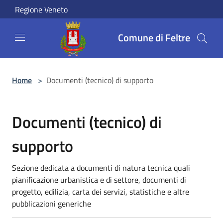
Salta al contenuto principale
Regione Veneto
Comune di Feltre
Home
>
Documenti (tecnico) di supporto
Documenti (tecnico) di
supporto
Sezione dedicata a documenti di natura tecnica quali
pianificazione urbanistica e di settore, documenti di
progetto, edilizia, carta dei servizi, statistiche e altre
pubblicazioni generiche