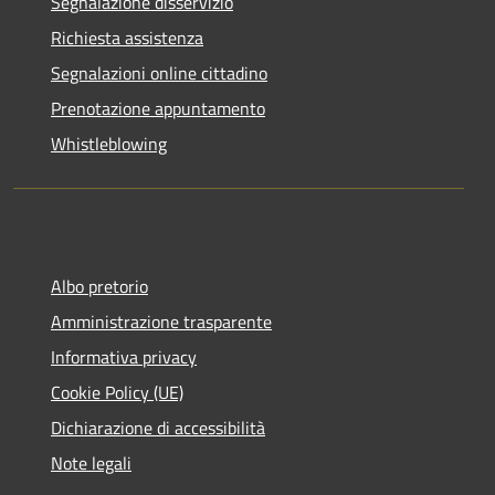
Segnalazione disservizio
Richiesta assistenza
Segnalazioni online cittadino
Prenotazione appuntamento
Whistleblowing
Albo pretorio
Amministrazione trasparente
Informativa privacy
Cookie Policy (UE)
Dichiarazione di accessibilità
Note legali