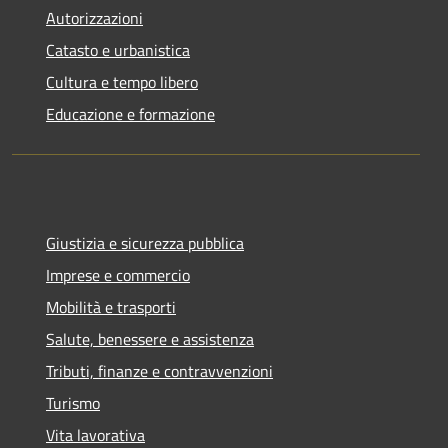
Autorizzazioni
Catasto e urbanistica
Cultura e tempo libero
Educazione e formazione
Giustizia e sicurezza pubblica
Imprese e commercio
Mobilità e trasporti
Salute, benessere e assistenza
Tributi, finanze e contravvenzioni
Turismo
Vita lavorativa