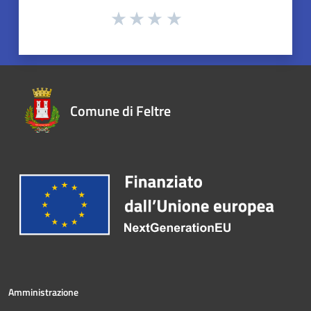
Comune di Feltre
Amministrazione