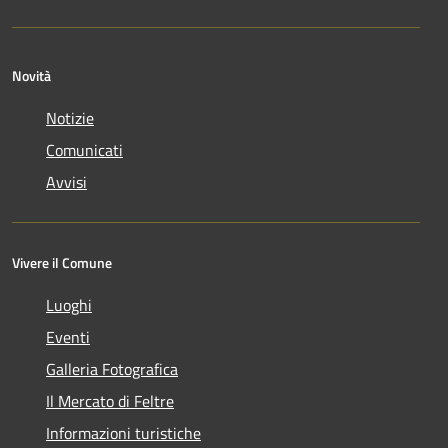
Novità
Notizie
Comunicati
Avvisi
Vivere il Comune
Luoghi
Eventi
Galleria Fotografica
Il Mercato di Feltre
Informazioni turistiche