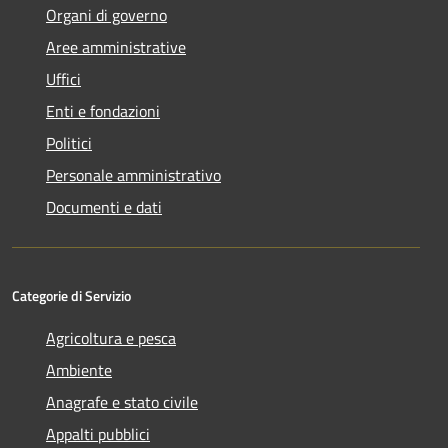
Organi di governo
Aree amministrative
Uffici
Enti e fondazioni
Politici
Personale amministrativo
Documenti e dati
Categorie di Servizio
Agricoltura e pesca
Ambiente
Anagrafe e stato civile
Appalti pubblici